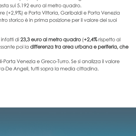
ssesta sui 5.192 euro al metro quadro.
(+2,9%) e Porta Vittoria, Garibaldi e Porta Venezia
ro storico è in prima posizione per il valore dei suoi
infatti di
23,3 euro al metro quadro
(
+2,4%
rispetto al
essante poi la
differenza tra area urbana e periferia, che
Porta Venezia e Greco-Turro. Se si analizza il valore
a-De Angeli, tutti sopra la media cittadina.