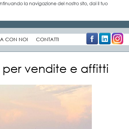
tinuando la navigazione del nostro sito, dai il tuo
×
A CON NOI
CONTATTI
per vendite e affitti