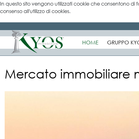
In questo sito vengono utilizzati cookie che consentono di f
consenso all'utilizzo di cookies.
Ulteriori informazioni
HOME
GRUPPO KY
Mercato immobiliare mil