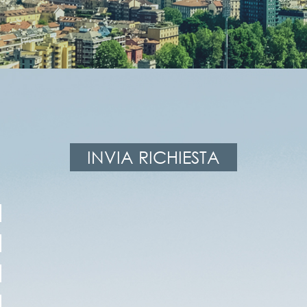
INVIA RICHIESTA