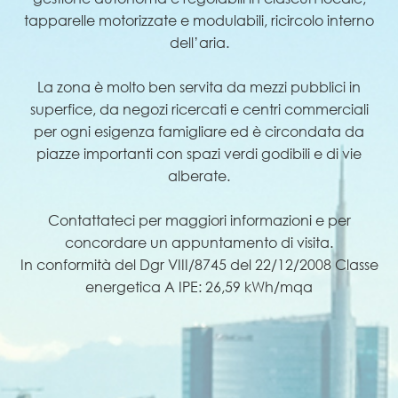
tapparelle motorizzate e modulabili, ricircolo interno
dell’aria.
La zona è molto ben servita da mezzi pubblici in
superfice, da negozi ricercati e centri commerciali
per ogni esigenza famigliare ed è circondata da
piazze importanti con spazi verdi godibili e di vie
alberate.
Contattateci per maggiori informazioni e per
concordare un appuntamento di visita.
In conformità del Dgr VIII/8745 del 22/12/2008 Classe
energetica A IPE: 26,59 kWh/mqa