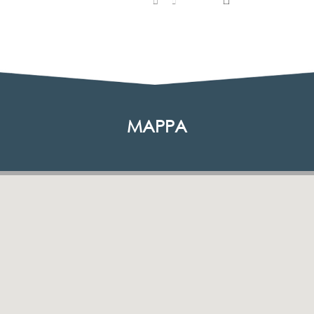
MAPPA