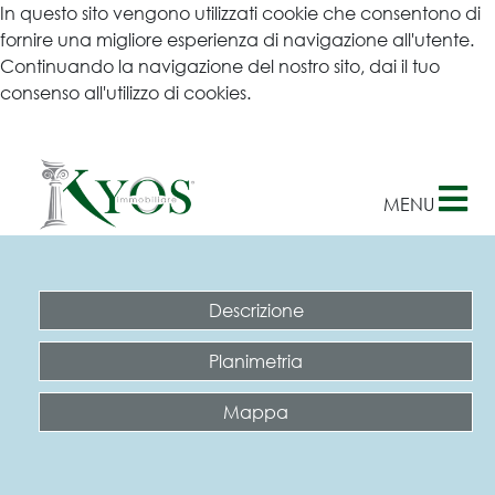
In questo sito vengono utilizzati cookie che consentono di
×
fornire una migliore esperienza di navigazione all'utente.
Continuando la navigazione del nostro sito, dai il tuo
consenso all'utilizzo di cookies.
Ulteriori informazioni
MENU
Descrizione
Planimetria
Mappa