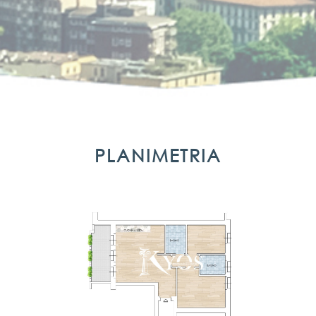
PLANIMETRIA