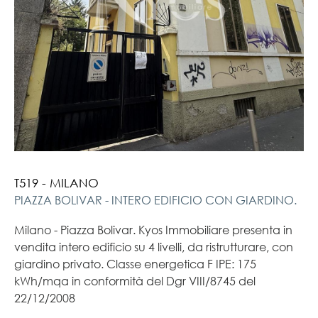
T519 - MILANO
PIAZZA BOLIVAR - INTERO EDIFICIO CON GIARDINO.
Milano - Piazza Bolivar. Kyos Immobiliare presenta in
vendita intero edificio su 4 livelli, da ristrutturare, con
giardino privato. Classe energetica F IPE: 175
kWh/mqa in conformità del Dgr VIII/8745 del
22/12/2008