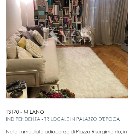
T3170 - MILANO
INDIPENDENZA - TRILOCALE IN PALAZZO D'EPOCA
Nelle immediate adiacenze di Piazza Risorgimento, in