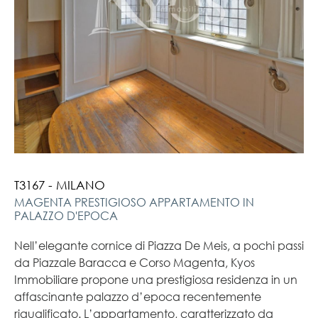
T3167 - MILANO
MAGENTA PRESTIGIOSO APPARTAMENTO IN
PALAZZO D'EPOCA
Nell’elegante cornice di Piazza De Meis, a pochi passi
da Piazzale Baracca e Corso Magenta, Kyos
Immobiliare propone una prestigiosa residenza in un
affascinante palazzo d’epoca recentemente
riqualificato. L’appartamento, caratterizzato da