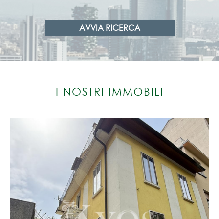
AVVIA RICERCA
I NOSTRI IMMOBILI