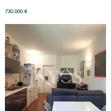
730.000 €