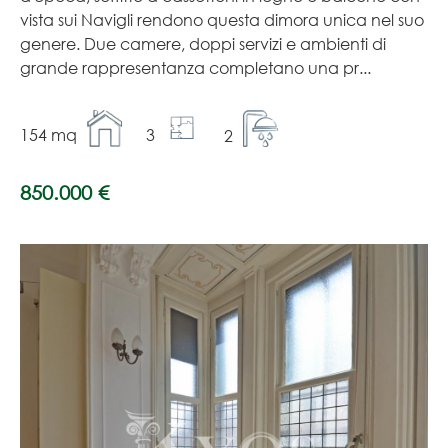
vista sui Navigli rendono questa dimora unica nel suo
genere. Due camere, doppi servizi e ambienti di
grande rappresentanza completano una pr...
154 mq
3
2
850.000 €