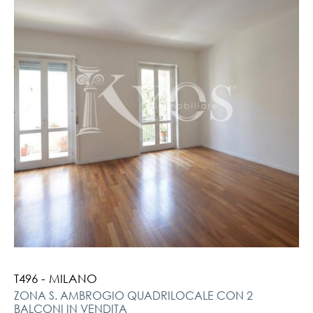
T496 - MILANO
ZONA S. AMBROGIO QUADRILOCALE CON 2
BALCONI IN VENDITA