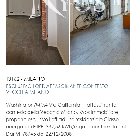
T3162 - MILANO
ESCLUSIVO LOFT, AFFASCINANTE CONTESTO
VECCHIA MILANO
Washington/MM4 Via California In affascinante
contesto della Vecchia Milano, Kyos Immobiliare
propone esclusivo Loft ad uso residenziale Classe
energetica F IPE: 337,56 kWh/mqa in conformità del
Dgr VIII/8745 del 22/12/2008