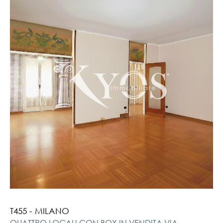
T455 - MILANO