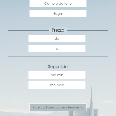
Prezzo
Superficie