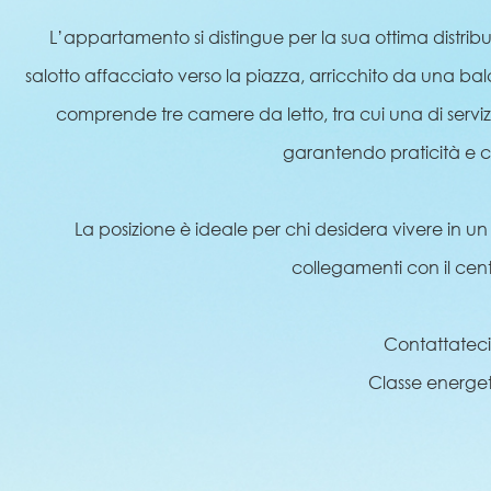
L’appartamento si distingue per la sua ottima distribu
salotto affacciato verso la piazza, arricchito da una b
comprende tre camere da letto, tra cui una di serv
garantendo praticità e c
La posizione è ideale per chi desidera vivere in un
collegamenti con il cent
Contattateci
Classe energet