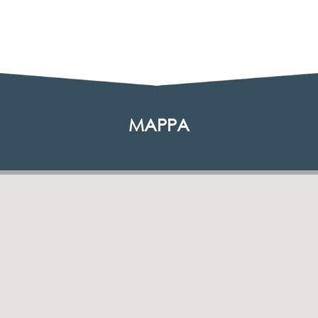
MAPPA