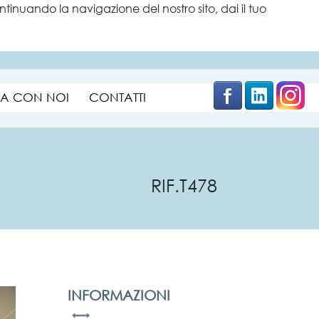
tinuando la navigazione del nostro sito, dai il tuo
×
A CON NOI
CONTATTI
RIF.T478
INFORMAZIONI