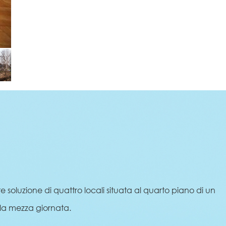
soluzione di quattro locali situata al quarto piano di un
r la mezza giornata.