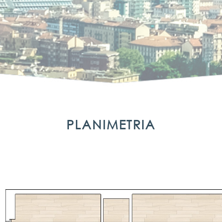
PLANIMETRIA