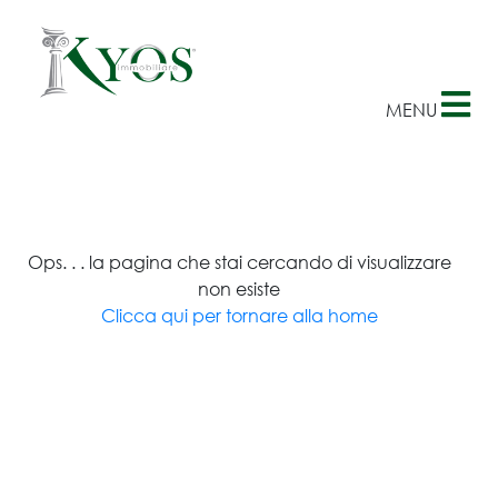
×
MENU
Ops. . . la pagina che stai cercando di visualizzare
non esiste
Clicca qui per tornare alla home