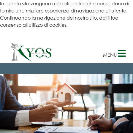
In questo sito vengono utilizzati cookie che consentono di
×
fornire una migliore esperienza di navigazione all'utente.
Continuando la navigazione del nostro sito, dai il tuo
consenso all'utilizzo di cookies.
Ulteriori informazioni
MENU