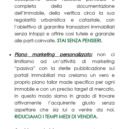
completa della documentazione
dell’immobile, della verifica circa la sua
regolarità urbanistica e catastale, con
l’obiettivo di garantire transazioni immobiliari
senza intoppi e offrire così tutele e garanzie
alle parti coinvolte.
STAI SENZA PENSIERI.
Piano marketing personalizzato:
non ci
limitiamo ad un’attività di marketing
“passiva” con la sterile pubblicazione sui
portali immobiliari ma creiamo un vero e
proprio piano tailor made specifico per ogni
immobile e con un preciso target di mercato.
In questo modo siamo in grado di trovare
attivamente l’acquirente giusto senza
aspettare che sia lui a venire da noi.
RIDUCIAMO I TEMPI MEDI DI VENDITA.