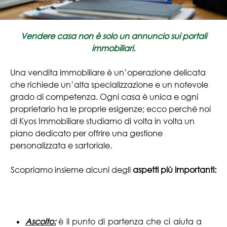
Vendere casa non è solo un annuncio sui portali
immobiliari.
Una vendita immobiliare è un’operazione delicata
che richiede un’alta specializzazione e un notevole
grado di competenza. Ogni casa è unica e ogni
proprietario ha le proprie esigenze; ecco perché noi
di Kyos Immobiliare studiamo di volta in volta un
piano dedicato per offrire una gestione
personalizzata e sartoriale.
Scopriamo insieme alcuni degli
aspetti più importanti:
Ascolto:
è il punto di partenza che ci aiuta a