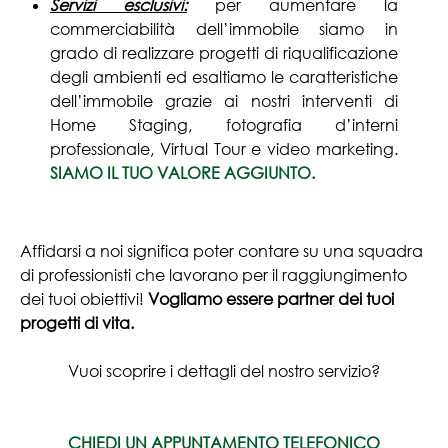
Servizi esclusivi:
per aumentare la
commerciabilità dell’immobile siamo in
grado di realizzare progetti di riqualificazione
degli ambienti ed esaltiamo le caratteristiche
dell’immobile grazie ai nostri interventi di
Home Staging, fotografia d’interni
professionale, Virtual Tour e video marketing.
SIAMO IL TUO VALORE AGGIUNTO.
Affidarsi a noi significa poter contare su una squadra
di professionisti che lavorano per il raggiungimento
dei tuoi obiettivi!
Vogliamo essere partner dei tuoi
progetti di vita.
Vuoi scoprire i dettagli del nostro servizio?
CHIEDI UN APPUNTAMENTO TELEFONICO